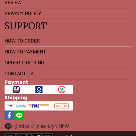
REVIEW
PRIVACY POLICY
SUPPORT
HOW TO ORDER
HOW TO PAYMENT
ORDER TRACKING
CONTACT US
Payment
Shipping
@https://lin.ee/tJyMNhW