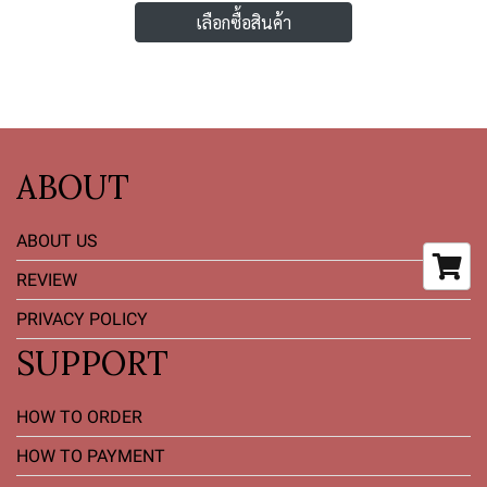
เลือกซื้อสินค้า
ABOUT
ABOUT US
REVIEW
PRIVACY POLICY
SUPPORT
HOW TO ORDER
HOW TO PAYMENT