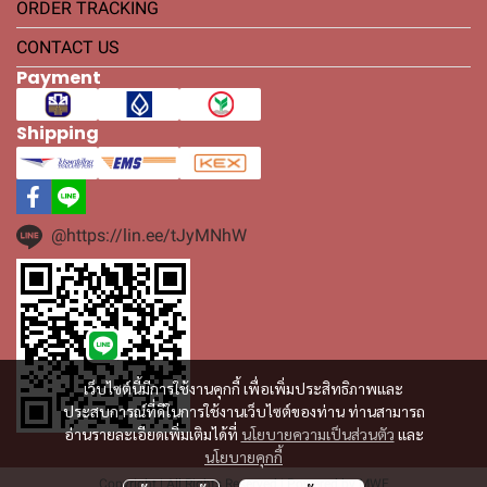
ORDER TRACKING
CONTACT US
Payment
Shipping
@https://lin.ee/tJyMNhW
เว็บไซต์นี้มีการใช้งานคุกกี้ เพื่อเพิ่มประสิทธิภาพและ
ประสบการณ์ที่ดีในการใช้งานเว็บไซต์ของท่าน ท่านสามารถ
อ่านรายละเอียดเพิ่มเติมได้ที่
นโยบายความเป็นส่วนตัว
และ
นโยบายคุกกี้
Copyright | All Rights Reserved | Powered by MWE