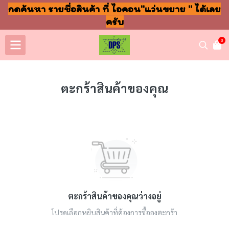
กดค้นหา รายชื่อสินค้า ที่ ไอคอน"แว่นขยาย " ได้เลย
ครับ
0
ตะกร้าสินค้าของคุณ
ตะกร้าสินค้าของคุณว่างอยู่
โปรดเลือกหยิบสินค้าที่ต้องการซื้อลงตะกร้า