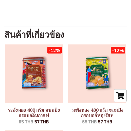
สินค้าที่เกี่ยวข้อง
-12%
-12%
ระฆังทอง 400 กรัม ขนมปัง
ระฆังทอง 400 กรัม ขนมปัง
กรอบกลิ่นกาแฟ
กรอบกลิ่นทุเรียน
65 THB
57 THB
65 THB
57 THB