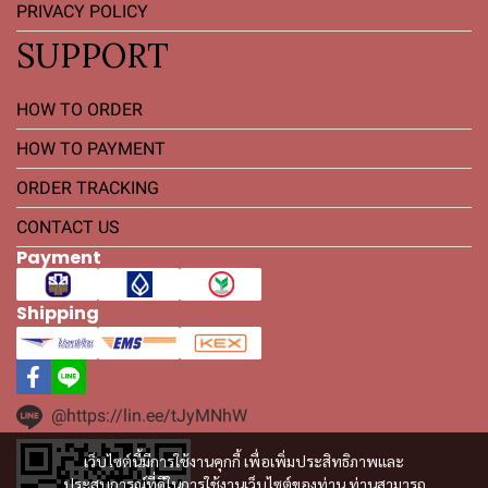
PRIVACY POLICY
SUPPORT
HOW TO ORDER
HOW TO PAYMENT
ORDER TRACKING
CONTACT US
Payment
Shipping
@https://lin.ee/tJyMNhW
เว็บไซต์นี้มีการใช้งานคุกกี้ เพื่อเพิ่มประสิทธิภาพและ
ประสบการณ์ที่ดีในการใช้งานเว็บไซต์ของท่าน ท่านสามารถ