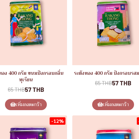
ทอง 400 กรัม ขนมปังกรอบกลิ่น
ระฆังทอง 400 กรัม ปังกรอบรสม
ทุเรียน
57 THB
65 THB
57 THB
65 THB
เพิ่มลงตะกร้า
เพิ่มลงตะกร้า
-12%