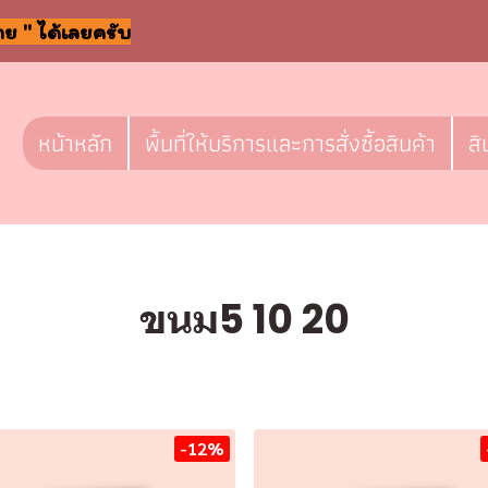
าย " ได้เลยครับ
หน้าหลัก
พื้นที่ให้บริการและการสั่งซื้อสินค้า
สิ
ขนม5 10 20
-12%