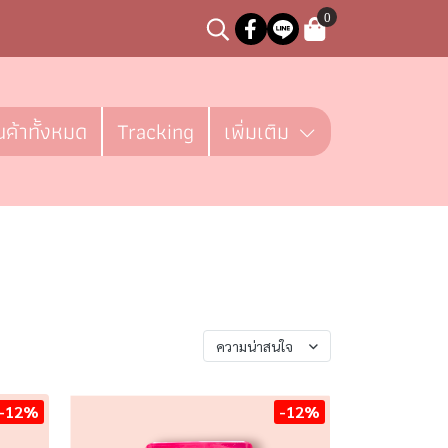
0
นค้าทั้งหมด
Tracking
เพิ่มเติม
เรียงตาม
ความน่าสนใจ
-12%
-12%