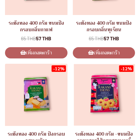
ระฆังทอง 400 กรัม ขนมปัง
ระฆังทอง 400 กรัม ขนมปัง
กรอบกลิ่นกาแฟ
กรอบกลิ่นทุเรียน
65 THB
57 THB
65 THB
57 THB
เพิ่มลงตะกร้า
เพิ่มลงตะกร้า
-12%
-12%
ระฆังทอง 400 กรัม ปังกรอบ
ระฆังทอง 400 กรัม -ขนมปัง