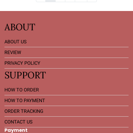
ABOUT
ABOUT US
REVIEW
PRIVACY POLICY
SUPPORT
HOW TO ORDER
HOW TO PAYMENT
ORDER TRACKING
CONTACT US
Payment