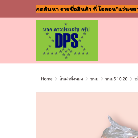
กดค้นหา รายชื่อสินค้า ที่ ไอคอน"แว่นขย
Home
สินค้าทั้งหมด
ขนม
ขนม5 10 20
ช