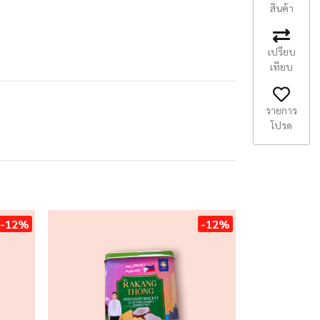
สินค้า
เปรียบ
เทียบ
รายการ
โปรด
-12%
-12%