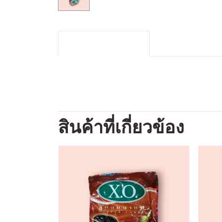
รายละเอียดสินค้า
สินค้าที่เกี่ยวข้อง