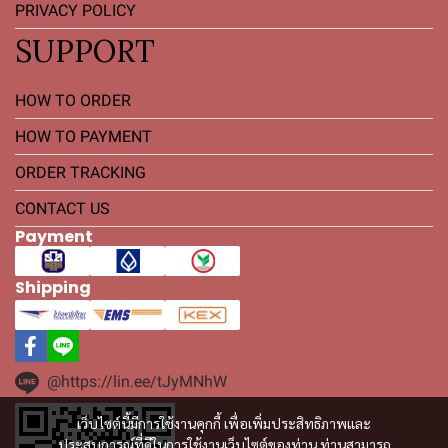
PRIVACY POLICY
SUPPORT
HOW TO ORDER
HOW TO PAYMENT
ORDER TRACKING
CONTACT US
Payment
Shipping
@https://lin.ee/tJyMNhW
เว็บไซต์นี้มีการใช้งานคุกกี้ เพื่อเพิ่มประสิทธิภาพและ
ประสบการณ์ที่ดีในการใช้งานเว็บไซต์ของท่าน ท่านสามารถ