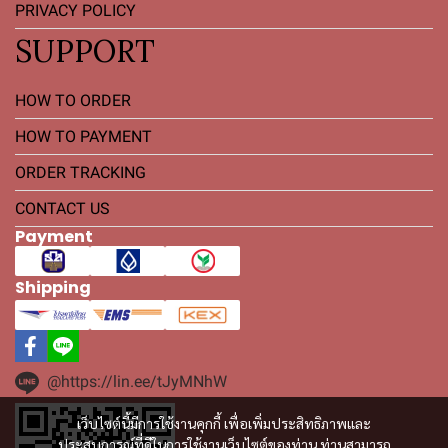
PRIVACY POLICY
SUPPORT
HOW TO ORDER
HOW TO PAYMENT
ORDER TRACKING
CONTACT US
Payment
Shipping
@https://lin.ee/tJyMNhW
เว็บไซต์นี้มีการใช้งานคุกกี้ เพื่อเพิ่มประสิทธิภาพและ
ประสบการณ์ที่ดีในการใช้งานเว็บไซต์ของท่าน ท่านสามารถ