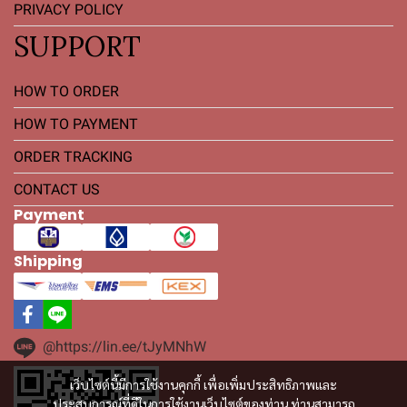
PRIVACY POLICY
SUPPORT
HOW TO ORDER
HOW TO PAYMENT
ORDER TRACKING
CONTACT US
Payment
Shipping
@https://lin.ee/tJyMNhW
เว็บไซต์นี้มีการใช้งานคุกกี้ เพื่อเพิ่มประสิทธิภาพและ
ประสบการณ์ที่ดีในการใช้งานเว็บไซต์ของท่าน ท่านสามารถ