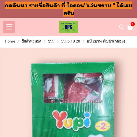
กดค้นหา รายชื่อสินค้า ที่ ไอคอน"แว่นขยาย " ได้เลย
ครับ
0
Home
สินค้าทั้งหมด
ขนม
ขนม5 10 20
ยูปิ 2บาท พิซซ่า(กล่อง)