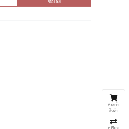
ซื้อเลย
ตะกร้า
สินค้า
เปรียบ