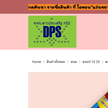
กดค้นหา รายชื่อสินค้า ที่ ไอคอน"แว่นขย
Home
สินค้าทั้งหมด
ขนม
ขนม5 10 20
ม