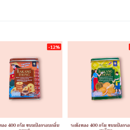
-12%
ทอง 400 กรัม ขนมปังกรอบกลิ่น
ระฆังทอง 400 กรัม ขนมปังกรอ