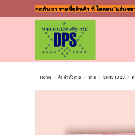
กดค้นหา รายชื่อสินค้า ที่ ไอคอน"แว่นขย
Home
สินค้าทั้งหมด
ขนม
ขนม5 10 20
ก