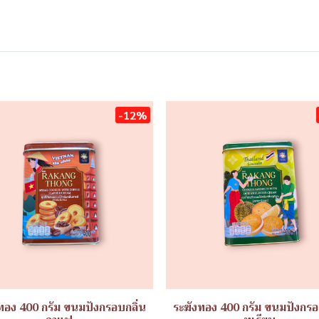
-12%
ทอง 400 กรัม ขนมปังกรอบกลิ่น
ระฆังทอง 400 กรัม ขนมปังกรอ