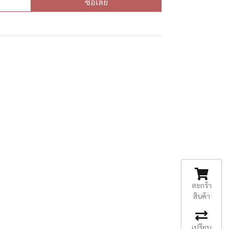
ซื้อเลย
ตะกร้า
สินค้า
เปรียบ