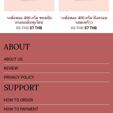
ระฆังทอง 400 กรัม ขนมปัง
ระฆังทอง 400 กรัม ปังกรอบ
กรอบกลิ่นทุเรียน
รสมะพร้าว
65 THB
57 THB
65 THB
57 THB
ABOUT
ABOUT US
REVIEW
PRIVACY POLICY
SUPPORT
HOW TO ORDER
HOW TO PAYMENT