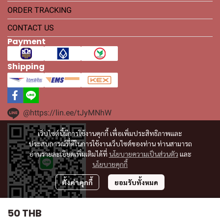
ORDER TRACKING
CONTACT US
Payment
Shipping
@https://lin.ee/tJyMNhW
เว็บไซต์นี้มีการใช้งานคุกกี้ เพื่อเพิ่มประสิทธิภาพและ
ประสบการณ์ที่ดีในการใช้งานเว็บไซต์ของท่าน ท่านสามารถ
อ่านรายละเอียดเพิ่มเติมได้ที่
นโยบายความเป็นส่วนตัว
และ
นโยบายคุกกี้
ตั้งค่าคุกกี้
ยอมรับทั้งหมด
50 THB