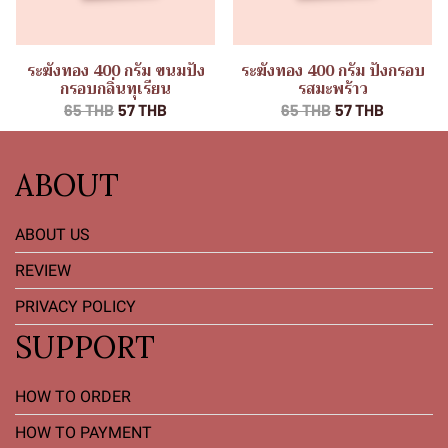
ระฆังทอง 400 กรัม ขนมปัง
ระฆังทอง 400 กรัม ปังกรอบ
กรอบกลิ่นทุเรียน
รสมะพร้าว
65 THB
57 THB
65 THB
57 THB
ABOUT
ABOUT US
REVIEW
PRIVACY POLICY
SUPPORT
HOW TO ORDER
HOW TO PAYMENT