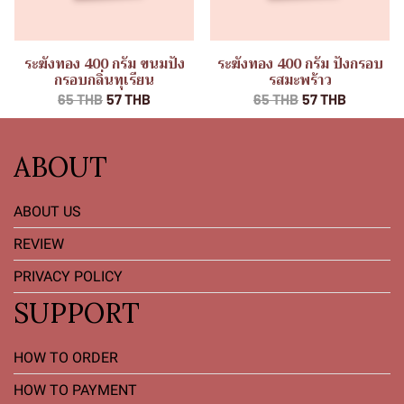
ระฆังทอง 400 กรัม ขนมปัง
ระฆังทอง 400 กรัม ปังกรอบ
กรอบกลิ่นทุเรียน
รสมะพร้าว
65 THB
57 THB
65 THB
57 THB
ABOUT
ABOUT US
REVIEW
PRIVACY POLICY
SUPPORT
HOW TO ORDER
HOW TO PAYMENT