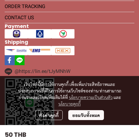
ORDER TRACKING
CONTACT US
Payment
Shipping
@https://lin.ee/tJyMNhW
เว็บไซต์นี้มีการใช้งานคุกกี้ เพื่อเพิ่มประสิทธิภาพและ
ประสบการณ์ที่ดีในการใช้งานเว็บไซต์ของท่าน ท่านสามารถ
อ่านรายละเอียดเพิ่มเติมได้ที่
นโยบายความเป็นส่วนตัว
และ
นโยบายคุกกี้
ตั้งค่าคุกกี้
ยอมรับทั้งหมด
50 THB