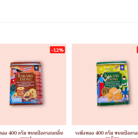
-12%
ทอง 400 กรัม ขนมปังกรอบกลิ่น
ระฆังทอง 400 กรัม ขนมปังกรอ