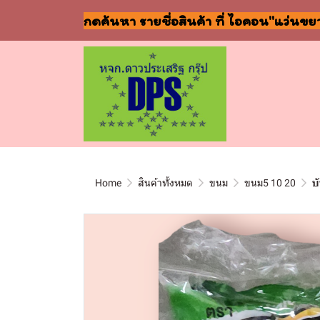
กดค้นหา รายชื่อสินค้า ที่ ไอคอน"แว่นขย
Home
สินค้าทั้งหมด
ขนม
ขนม5 10 20
บ