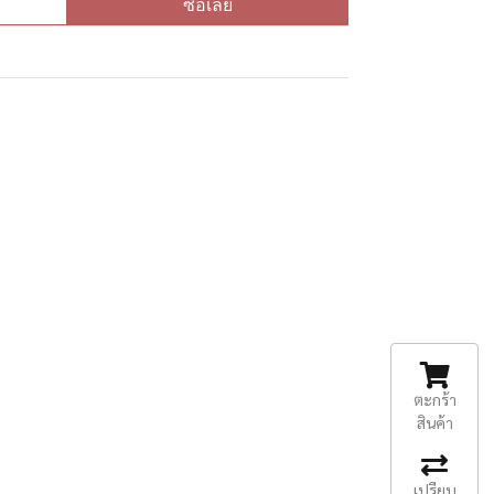
ซื้อเลย
ตะกร้า
สินค้า
เปรียบ