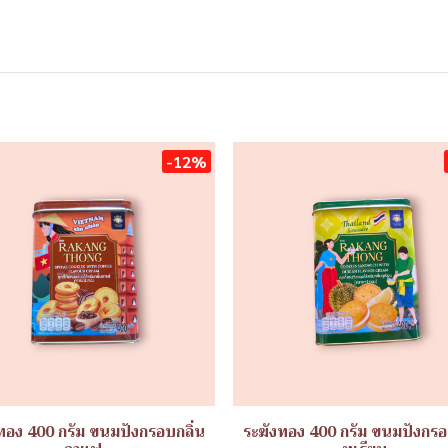
-12%
ทอง 400 กรัม ขนมปังกรอบกลิ่น
ระฆังทอง 400 กรัม ขนมปังกรอ