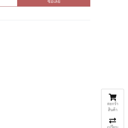
ซื้อเลย
ตะกร้า
สินค้า
เปรียบ