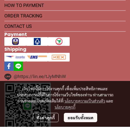
HOW TO PAYMENT
ORDER TRACKING
CONTACT US
Payment
Shipping
@https://lin.ee/tJyMNhW
เว็บไซต์นี้มีการใช้งานคุกกี้ เพื่อเพิ่มประสิทธิภาพและ
ประสบการณ์ที่ดีในการใช้งานเว็บไซต์ของท่าน ท่านสามารถ
อ่านรายละเอียดเพิ่มเติมได้ที่
นโยบายความเป็นส่วนตัว
และ
นโยบายคุกกี้
ตั้งค่าคุกกี้
ยอมรับทั้งหมด