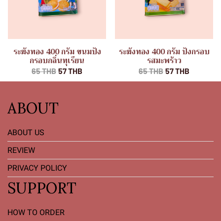
ระฆังทอง 400 กรัม ขนมปัง
ระฆังทอง 400 กรัม ปังกรอบ
กรอบกลิ่นทุเรียน
รสมะพร้าว
65 THB
57 THB
65 THB
57 THB
ABOUT
ABOUT US
REVIEW
PRIVACY POLICY
SUPPORT
HOW TO ORDER