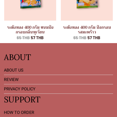
ระฆังทอง 400 กรัม ขนมปัง
ระฆังทอง 400 กรัม ปังกรอบ
กรอบกลิ่นทุเรียน
รสมะพร้าว
65 THB
57 THB
65 THB
57 THB
ABOUT
ABOUT US
REVIEW
PRIVACY POLICY
SUPPORT
HOW TO ORDER