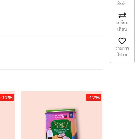
สินค้า
เปรียบ
เทียบ
รายการ
โปรด
-12%
-12%