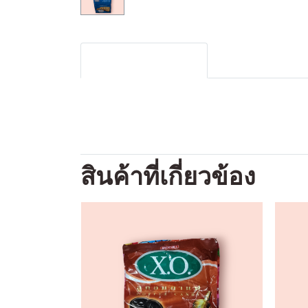
รายละเอียดสินค้า
สินค้าที่เกี่ยวข้อง