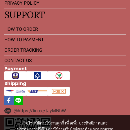
PRIVACY POLICY
SUPPORT
HOW TO ORDER
HOW TO PAYMENT
ORDER TRACKING
CONTACT US
Payment
Shipping
@https://lin.ee/tJyMNhW
เว็บไซต์นี้มีการใช้งานคุกกี้ เพื่อเพิ่มประสิทธิภาพและ
ประสบการณ์ที่ดีในการใช้งานเว็บไซต์ของท่าน ท่านสามารถ