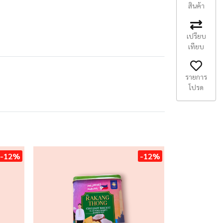
สินค้า
เปรียบ
เทียบ
รายการ
โปรด
-12%
-12%