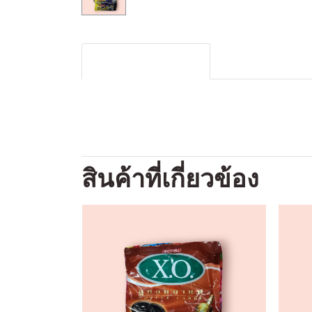
รายละเอียดสินค้า
สินค้าที่เกี่ยวข้อง