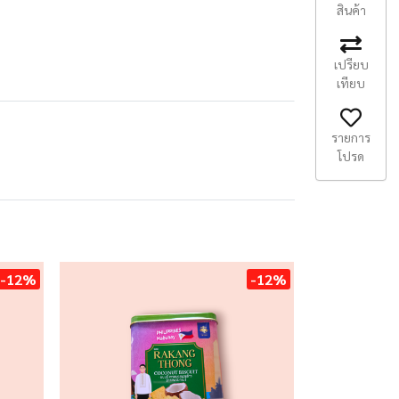
สินค้า
เปรียบ
เทียบ
รายการ
โปรด
-12%
-12%