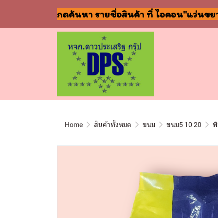
กดค้นหา รายชื่อสินค้า ที่ ไอคอน"แว่นขย
Home
สินค้าทั้งหมด
ขนม
ขนม5 10 20
ท