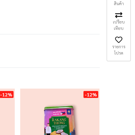
สินค้า
เปรียบ
เทียบ
รายการ
โปรด
-12%
-12%