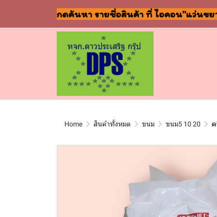
กดค้นหา รายชื่อสินค้า ที่ ไอคอน"แว่นขย
Home
สินค้าทั้งหมด
ขนม
ขนม5 10 20
ค