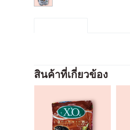
รายละเอียดสินค้า
สินค้าที่เกี่ยวข้อง