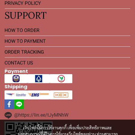
PRIVACY POLICY
SUPPORT
HOW TO ORDER
HOW TO PAYMENT
ORDER TRACKING
CONTACT US
Payment
Shipping
@https://lin.ee/tJyMNhW
เว็บไซต์นี้มีการใช้งานคุกกี้ เพื่อเพิ่มประสิทธิภาพและ
ประสบการณ์ที่ดีในการใช้งานเว็บไซต์ของท่าน ท่านสามารถ