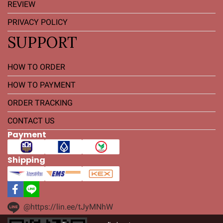
REVIEW
PRIVACY POLICY
SUPPORT
HOW TO ORDER
HOW TO PAYMENT
ORDER TRACKING
CONTACT US
Payment
Shipping
@https://lin.ee/tJyMNhW