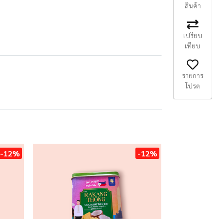
สินค้า
เปรียบ
เทียบ
รายการ
โปรด
-12%
-12%