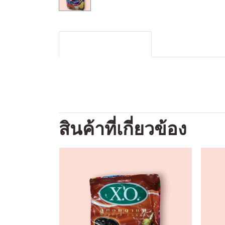
รายละเอียดสินค้า
สินค้าที่เกี่ยวข้อง