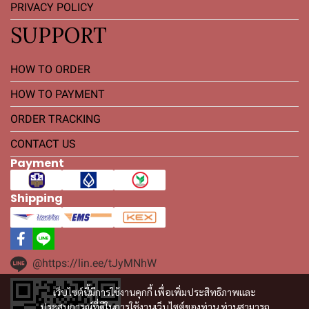
PRIVACY POLICY
SUPPORT
HOW TO ORDER
HOW TO PAYMENT
ORDER TRACKING
CONTACT US
Payment
Shipping
@https://lin.ee/tJyMNhW
เว็บไซต์นี้มีการใช้งานคุกกี้ เพื่อเพิ่มประสิทธิภาพและ
ประสบการณ์ที่ดีในการใช้งานเว็บไซต์ของท่าน ท่านสามารถ