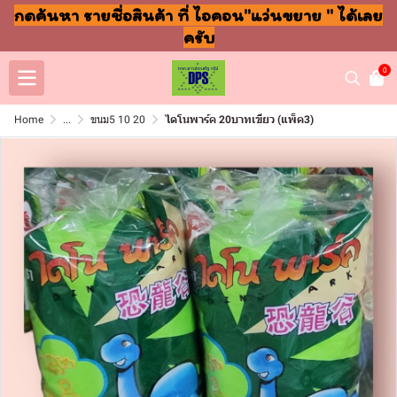
กดค้นหา รายชื่อสินค้า ที่ ไอคอน"แว่นขยาย " ได้เลย
ครับ
0
Home
...
ขนม5 10 20
ไดโนพาร์ค 20บาทเขียว (แพ็ค3)