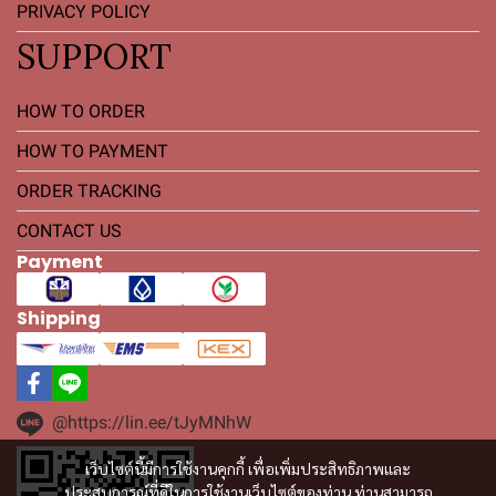
PRIVACY POLICY
SUPPORT
HOW TO ORDER
HOW TO PAYMENT
ORDER TRACKING
CONTACT US
Payment
Shipping
@https://lin.ee/tJyMNhW
เว็บไซต์นี้มีการใช้งานคุกกี้ เพื่อเพิ่มประสิทธิภาพและ
ประสบการณ์ที่ดีในการใช้งานเว็บไซต์ของท่าน ท่านสามารถ