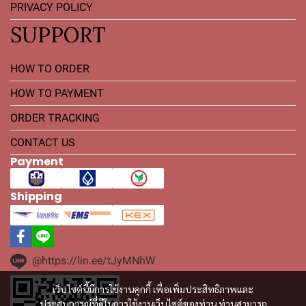
PRIVACY POLICY
SUPPORT
HOW TO ORDER
HOW TO PAYMENT
ORDER TRACKING
CONTACT US
Payment
Shipping
@https://lin.ee/tJyMNhW
เว็บไซต์นี้มีการใช้งานคุกกี้ เพื่อเพิ่มประสิทธิภาพและ
ประสบการณ์ที่ดีในการใช้งานเว็บไซต์ของท่าน ท่านสามารถ