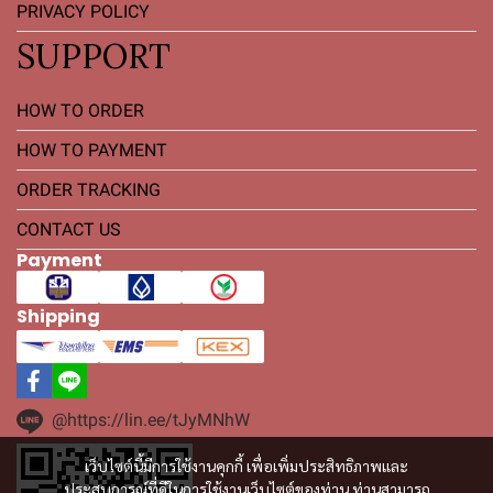
PRIVACY POLICY
SUPPORT
HOW TO ORDER
HOW TO PAYMENT
ORDER TRACKING
CONTACT US
Payment
Shipping
@https://lin.ee/tJyMNhW
เว็บไซต์นี้มีการใช้งานคุกกี้ เพื่อเพิ่มประสิทธิภาพและ
ประสบการณ์ที่ดีในการใช้งานเว็บไซต์ของท่าน ท่านสามารถ