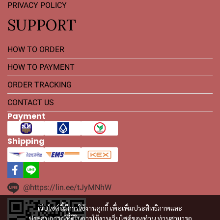
PRIVACY POLICY
SUPPORT
HOW TO ORDER
HOW TO PAYMENT
ORDER TRACKING
CONTACT US
Payment
Shipping
@https://lin.ee/tJyMNhW
เว็บไซต์นี้มีการใช้งานคุกกี้ เพื่อเพิ่มประสิทธิภาพและ
ประสบการณ์ที่ดีในการใช้งานเว็บไซต์ของท่าน ท่านสามารถ