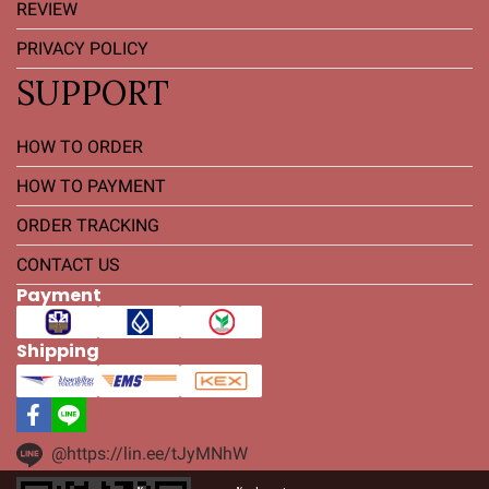
REVIEW
PRIVACY POLICY
SUPPORT
HOW TO ORDER
HOW TO PAYMENT
ORDER TRACKING
CONTACT US
Payment
Shipping
@https://lin.ee/tJyMNhW