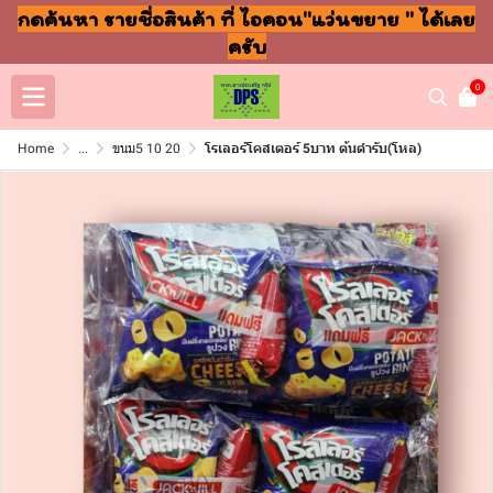
กดค้นหา รายชื่อสินค้า ที่ ไอคอน"แว่นขยาย " ได้เลย
ครับ
0
Home
...
ขนม5 10 20
โรเลอร์โคสเตอร์ 5บาท ต้นตำรับ(โหล)