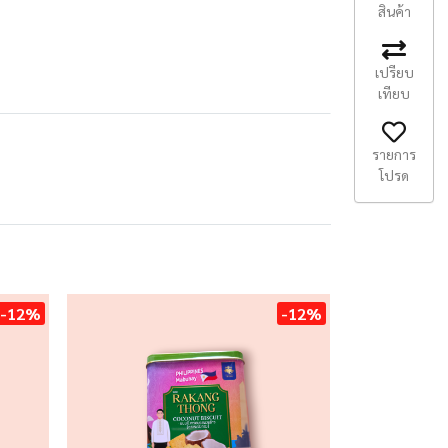
สินค้า
เปรียบ
เทียบ
รายการ
โปรด
-12%
-12%