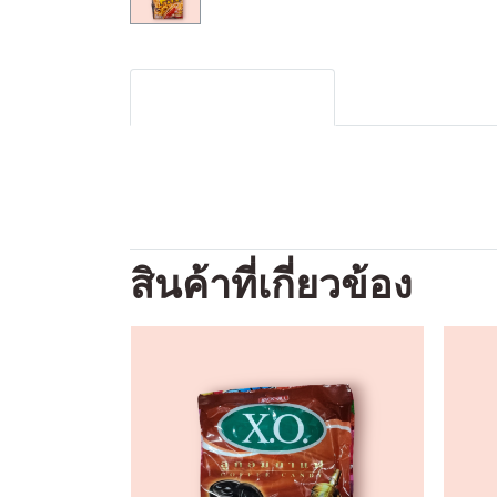
รายละเอียดสินค้า
สินค้าที่เกี่ยวข้อง