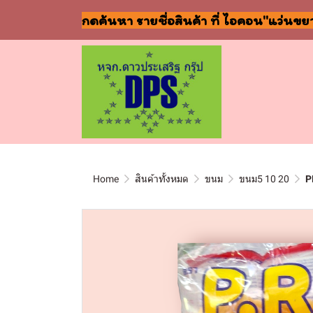
กดค้นหา รายชื่อสินค้า ที่ ไอคอน"แว่นขย
Home
สินค้าทั้งหมด
ขนม
ขนม5 10 20
P