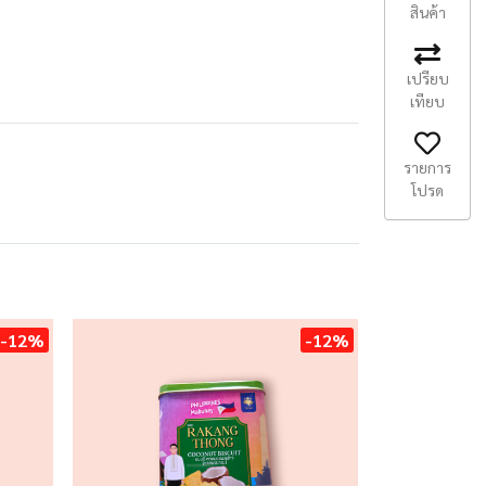
สินค้า
เปรียบ
เทียบ
รายการ
โปรด
-12%
-12%