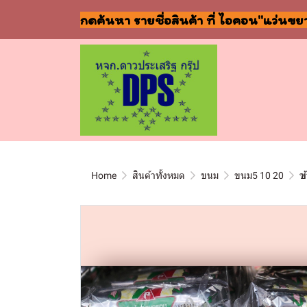
กดค้นหา รายชื่อสินค้า ที่ ไอคอน"แว่นขย
Home
สินค้าทั้งหมด
ขนม
ขนม5 10 20
ข