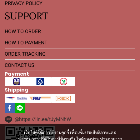
PRIVACY POLICY
SUPPORT
HOW TO ORDER
HOW TO PAYMENT
ORDER TRACKING
CONTACT US
Payment
Shipping
@https://lin.ee/tJyMNhW
เว็บไซต์นี้มีการใช้งานคุกกี้ เพื่อเพิ่มประสิทธิภาพและ
ประสบการณ์ที่ดีในการใช้งานเว็บไซต์ของท่าน ท่านสามารถ