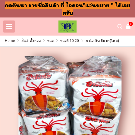
กดค้นหา รายชื่อสินค้า ที่ ไอคอน"แว่นขยาย " ได้เลย
ครับ
0
Home
สินค้าทั้งหมด
ขนม
ขนม5 10 20
อาริงาโต 5บาท(โหล)