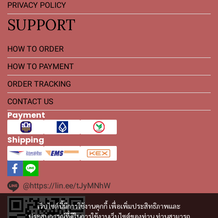
PRIVACY POLICY
SUPPORT
HOW TO ORDER
HOW TO PAYMENT
ORDER TRACKING
CONTACT US
Payment
Shipping
@https://lin.ee/tJyMNhW
เว็บไซต์นี้มีการใช้งานคุกกี้ เพื่อเพิ่มประสิทธิภาพและ
ประสบการณ์ที่ดีในการใช้งานเว็บไซต์ของท่าน ท่านสามารถ