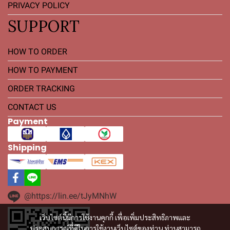
PRIVACY POLICY
SUPPORT
HOW TO ORDER
HOW TO PAYMENT
ORDER TRACKING
CONTACT US
Payment
Shipping
@https://lin.ee/tJyMNhW
เว็บไซต์นี้มีการใช้งานคุกกี้ เพื่อเพิ่มประสิทธิภาพและ
ประสบการณ์ที่ดีในการใช้งานเว็บไซต์ของท่าน ท่านสามารถ