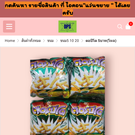
กดค้นหา รายชื่อสินค้า ที่ ไอคอน"แว่นขยาย " ได้เลย
ครับ
0
Home
สินค้าทั้งหมด
ขนม
ขนม5 10 20
ตอปิโด 5บาท(โหล)