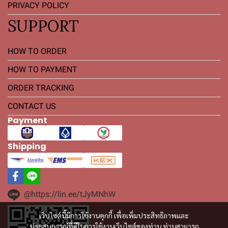
PRIVACY POLICY
SUPPORT
HOW TO ORDER
HOW TO PAYMENT
ORDER TRACKING
CONTACT US
Payment
Shipping
@https://lin.ee/tJyMNhW
เว็บไซต์นี้มีการใช้งานคุกกี้ เพื่อเพิ่มประสิทธิภาพและ
ประสบการณ์ที่ดีในการใช้งานเว็บไซต์ของท่าน ท่านสามารถ