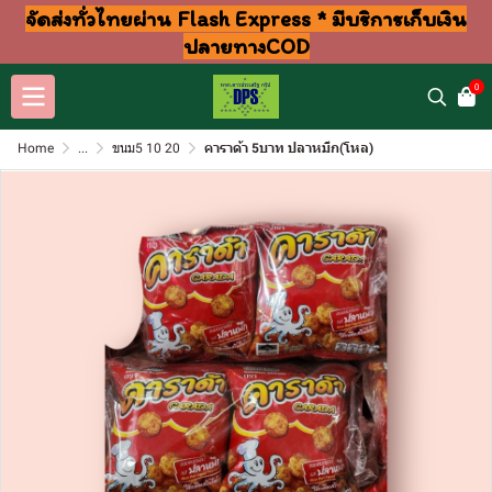
จัดส่งทั่วไทยผ่าน Flash Express * มีบริการเก็บเงิน
ปลายทางCOD
0
Home
...
ขนม5 10 20
คาราด้า 5บาท ปลาหมึก(โหล)