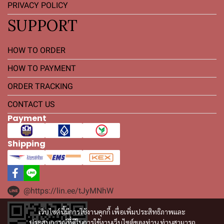
PRIVACY POLICY
SUPPORT
HOW TO ORDER
HOW TO PAYMENT
ORDER TRACKING
CONTACT US
Payment
Shipping
@https://lin.ee/tJyMNhW
เว็บไซต์นี้มีการใช้งานคุกกี้ เพื่อเพิ่มประสิทธิภาพและ
ประสบการณ์ที่ดีในการใช้งานเว็บไซต์ของท่าน ท่านสามารถ