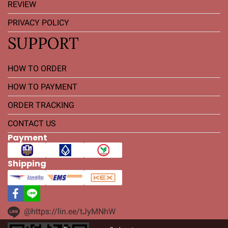
REVIEW
PRIVACY POLICY
SUPPORT
HOW TO ORDER
HOW TO PAYMENT
ORDER TRACKING
CONTACT US
Payment
Shipping
@https://lin.ee/tJyMNhW