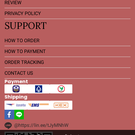
REVIEW
PRIVACY POLICY
SUPPORT
HOW TO ORDER
HOW TO PAYMENT
ORDER TRACKING
CONTACT US
Payment
Shipping
@https://lin.ee/tJyMNhW