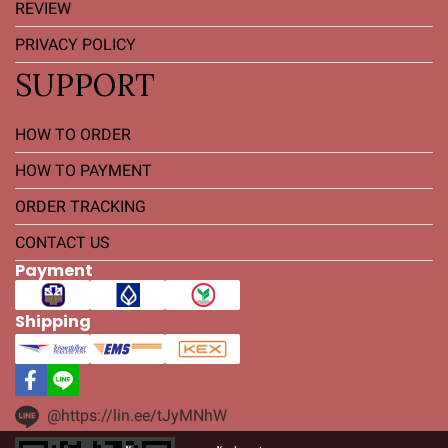
REVIEW
PRIVACY POLICY
SUPPORT
HOW TO ORDER
HOW TO PAYMENT
ORDER TRACKING
CONTACT US
Payment
Shipping
@https://lin.ee/tJyMNhW