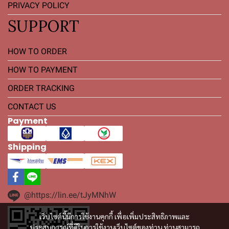
PRIVACY POLICY
SUPPORT
HOW TO ORDER
HOW TO PAYMENT
ORDER TRACKING
CONTACT US
Payment
Shipping
@https://lin.ee/tJyMNhW
เว็บไซต์นี้มีการใช้งานคุกกี้ เพื่อเพิ่มประสิทธิภาพและ
ประสบการณ์ที่ดีในการใช้งานเว็บไซต์ของท่าน ท่านสามารถ