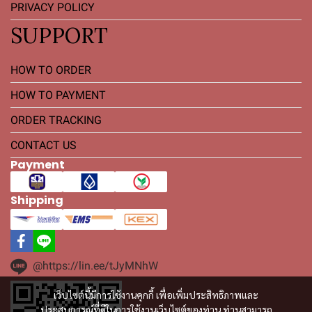
PRIVACY POLICY
SUPPORT
HOW TO ORDER
HOW TO PAYMENT
ORDER TRACKING
CONTACT US
Payment
Shipping
@https://lin.ee/tJyMNhW
เว็บไซต์นี้มีการใช้งานคุกกี้ เพื่อเพิ่มประสิทธิภาพและ
ประสบการณ์ที่ดีในการใช้งานเว็บไซต์ของท่าน ท่านสามารถ