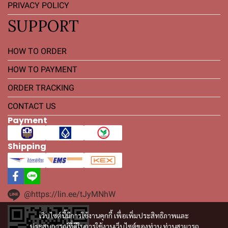
PRIVACY POLICY
SUPPORT
HOW TO ORDER
HOW TO PAYMENT
ORDER TRACKING
CONTACT US
Payment
Shipping
@https://lin.ee/tJyMNhW
เว็บไซต์นี้มีการใช้งานคุกกี้ เพื่อเพิ่มประสิทธิภาพและ
ประสบการณ์ที่ดีในการใช้งานเว็บไซต์ของท่าน ท่านสามารถ