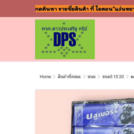
กดค้นหา รายชื่อสินค้า ที่ ไอคอน"แว่นขย
Home
สินค้าทั้งหมด
ขนม
ขนม5 10 20
ห