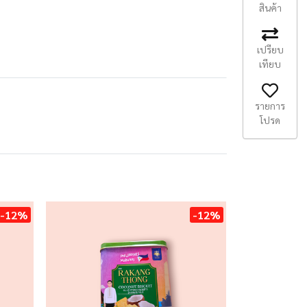
สินค้า
เปรียบ
เทียบ
รายการ
โปรด
-12%
-12%