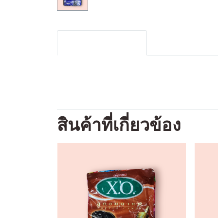
รายละเอียดสินค้า
สินค้าที่เกี่ยวข้อง