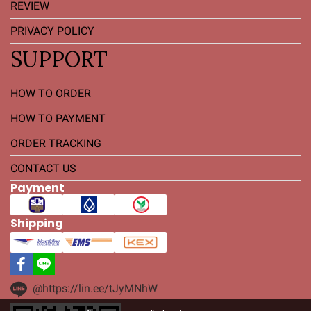
REVIEW
PRIVACY POLICY
SUPPORT
HOW TO ORDER
HOW TO PAYMENT
ORDER TRACKING
CONTACT US
Payment
Shipping
@https://lin.ee/tJyMNhW