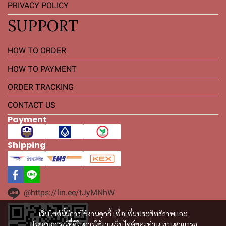
PRIVACY POLICY
SUPPORT
HOW TO ORDER
HOW TO PAYMENT
ORDER TRACKING
CONTACT US
Payment
Shipping
@https://lin.ee/tJyMNhW
เว็บไซต์นี้มีการใช้งานคุกกี้ เพื่อเพิ่มประสิทธิภาพและ
ประสบการณ์ที่ดีในการใช้งานเว็บไซต์ของท่าน ท่านสามารถ