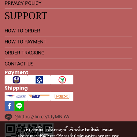
PRIVACY POLICY
SUPPORT
HOW TO ORDER
HOW TO PAYMENT
ORDER TRACKING
CONTACT US
Payment
Shipping
@https://lin.ee/tJyMNhW
เว็บไซต์นี้มีการใช้งานคุกกี้ เพื่อเพิ่มประสิทธิภาพและ
ประสบการณ์ที่ดีในการใช้งานเว็บไซต์ของท่าน ท่านสามารถ