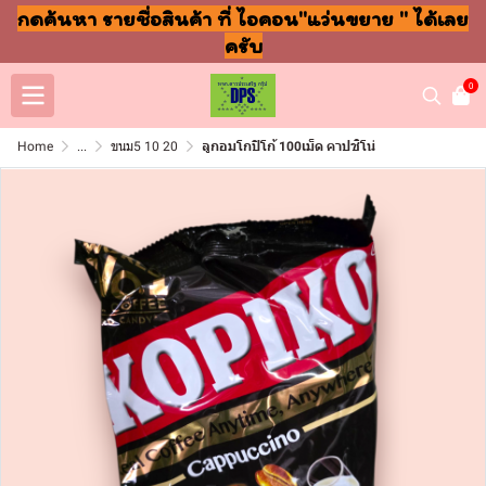
กดค้นหา รายชื่อสินค้า ที่ ไอคอน"แว่นขยาย " ได้เลย
ครับ
0
Home
...
ขนม5 10 20
ลูกอมโกปิโก้ 100เม็ด คาปชิโน่