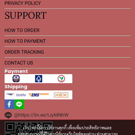
PRIVACY POLICY
SUPPORT
HOW TO ORDER
HOW TO PAYMENT
ORDER TRACKING
CONTACT US
Payment
Shipping
@https://lin.ee/tJyMNhW
เว็บไซต์นี้มีการใช้งานคุกกี้ เพื่อเพิ่มประสิทธิภาพและ
ประสบการณ์ที่ดีในการใช้งานเว็บไซต์ของท่าน ท่านสามารถ